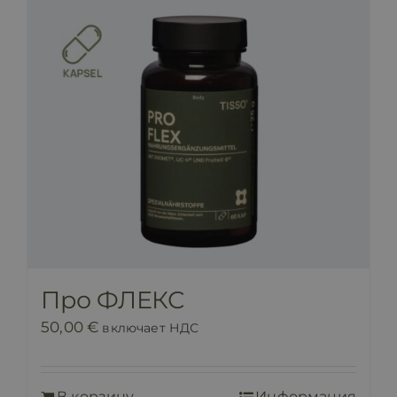
Про ФЛЕКС
50,00
€
включает НДС
В корзину
Информация