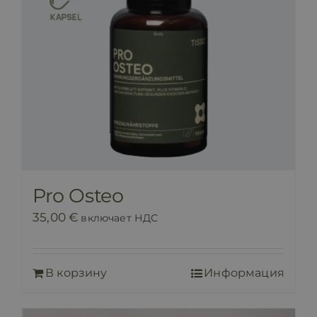
Pro Osteo
35,00
€
включает НДС
В корзину
Информация