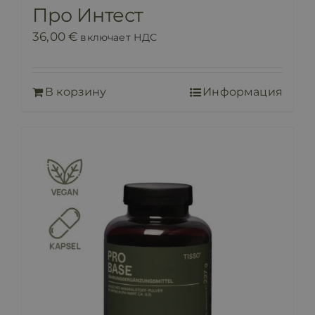
Про Интест
36,00
€
включает НДС
В корзину
Информация