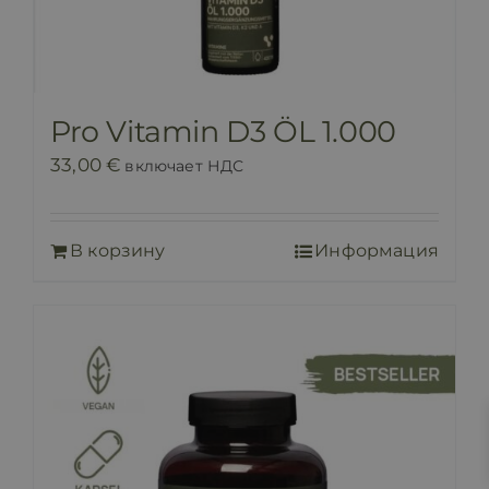
Pro Vitamin D3 ÖL 1.000
33,00
€
включает НДС
В корзину
Информация