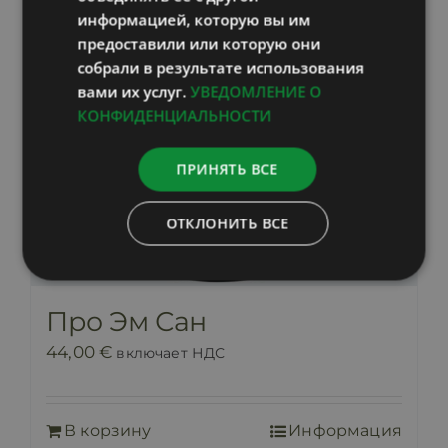
информацией, которую вы им
предоставили или которую они
собрали в результате использования
вами их услуг.
УВЕДОМЛЕНИЕ О
КОНФИДЕНЦИАЛЬНОСТИ
ПРИНЯТЬ ВСЕ
ОТКЛОНИТЬ ВСЕ
Про Эм Сан
44,00
€
включает НДС
В корзину
Информация