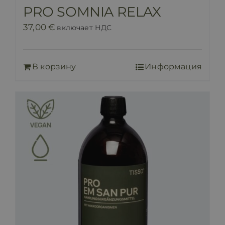
PRO SOMNIA RELAX
37,00
€
включает НДС
В корзину
Информация