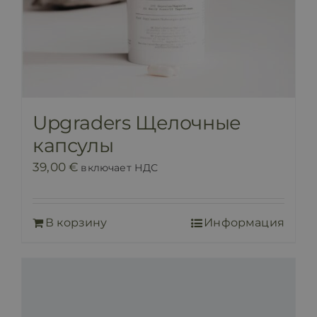
Upgraders Щелочные
капсулы
39,00
€
включает НДС
В корзину
Информация