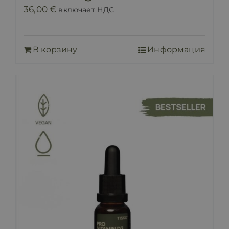
36,00
€
включает НДС
В корзину
Информация