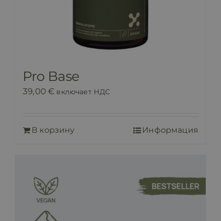
Pro Base
39,00
€
включает НДС
В корзину
Информация