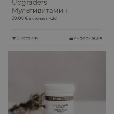
Upgraders
Мультивитамин
39,00
€
включает НДС
В корзину
Информация