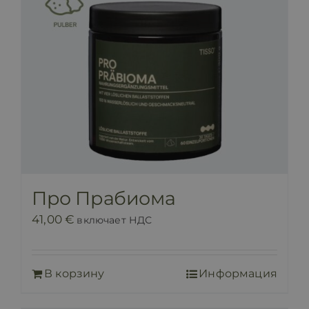
Про Прабиома
41,00
€
включает НДС
В корзину
Информация