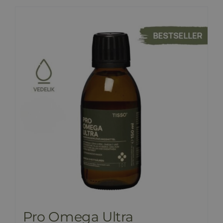
Pro Omega Ultra