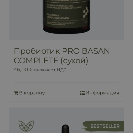
Пробиотик PRO BASAN
COMPLETE (сухой)
46,00
€
включает НДС
В корзину
Информация