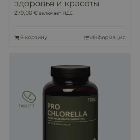
здоровья и красоты
279,00
€
включает НДС
В корзину
Информация