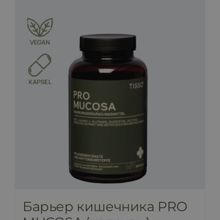
Барьер кишечника PRO