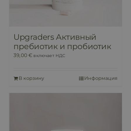
Upgraders Активный
пребиотик и пробиотик
39,00
€
включает НДС
В корзину
Информация