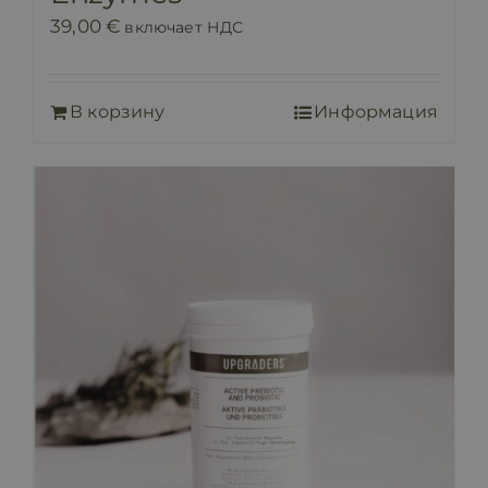
39,00
€
включает НДС
В корзину
Информация