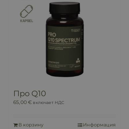
Про Q10
65,00
€
включает НДС
В корзину
Информация