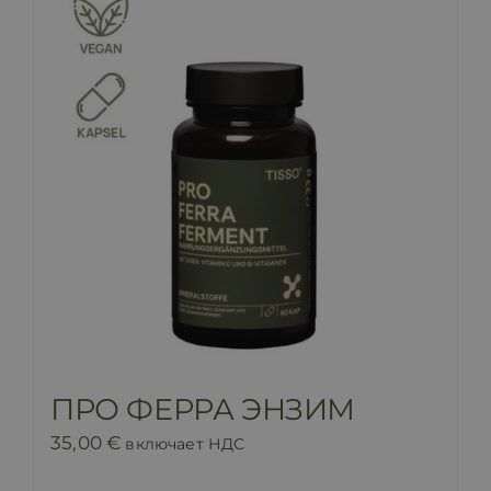
ПРО ФЕРРА ЭНЗИМ
35,00
€
включает НДС