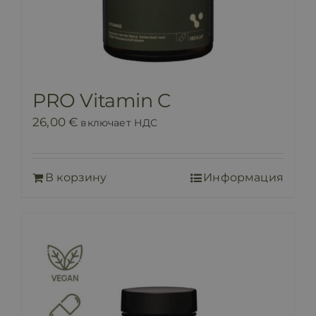
PRO Vitamin C
26,00
€
включает НДС
В корзину
Информация