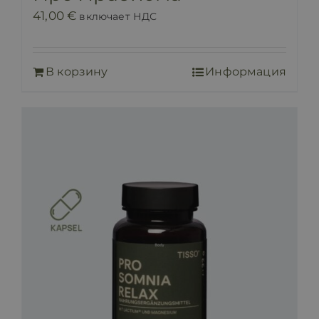
41,00
€
включает НДС
В корзину
Информация