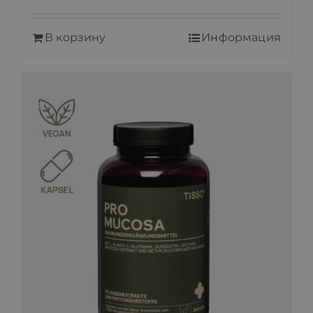
В корзину
Информация