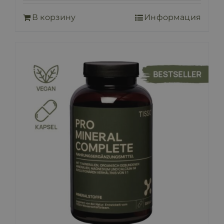
В корзину
Информация