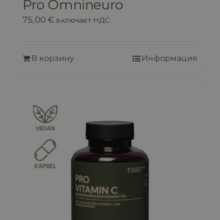
Pro Omnineuro
75,00
€
включает НДС
В корзину
Информация