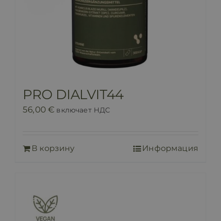
PRO DIALVIT44
56,00
€
включает НДС
В корзину
Информация