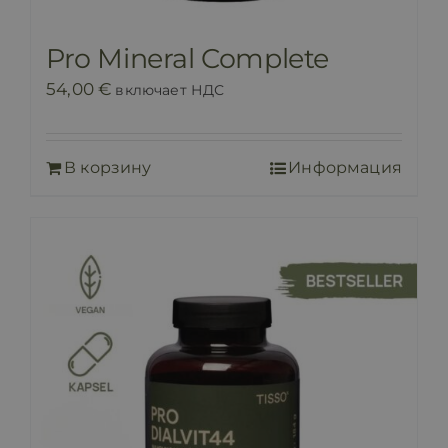
Pro Mineral Complete
54,00
€
включает НДС
В корзину
Информация