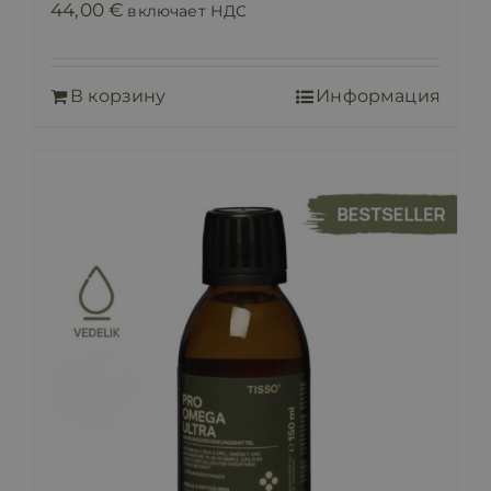
44,00
€
включает НДС
В корзину
Информация