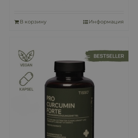
В корзину
Информация