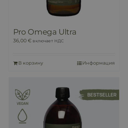
Pro Omega Ultra
36,00
€
включает НДС
В корзину
Информация