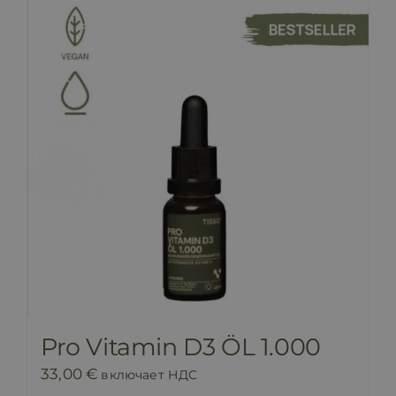
Pro Vitamin D3 ÖL 1.000
33,00
€
включает НДС