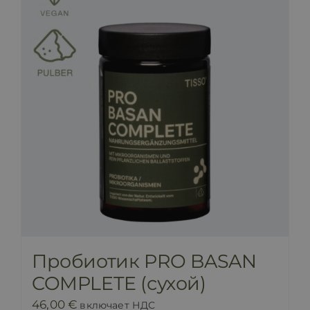
Пробиотик PRO BASAN
COMPLETE (сухой)
46,00
€
включает НДС