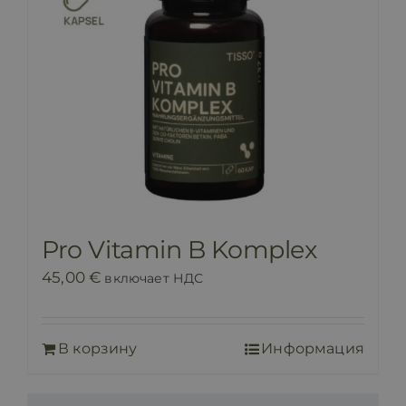
Pro Vitamin B Komplex
45,00
€
включает НДС
В корзину
Информация