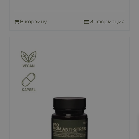
В корзину
Информация