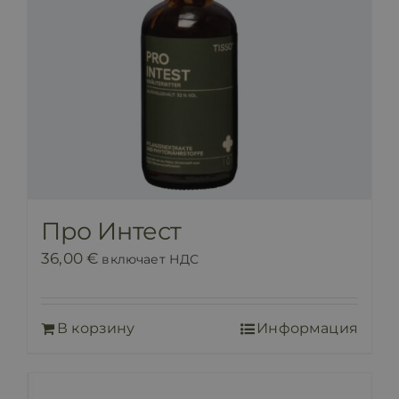
Про Интест
36,00
€
включает НДС
В корзину
Информация