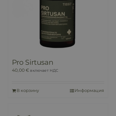
Pro Sirtusan
40,00
€
включает НДС
В корзину
Информация