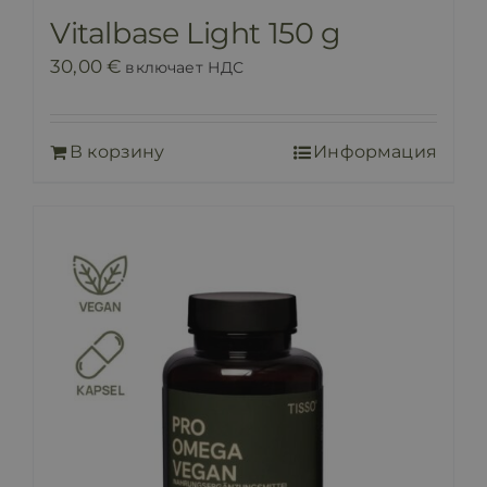
Vitalbase Light 150 g
30,00
€
включает НДС
В корзину
Информация