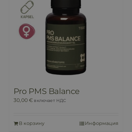
Pro PMS Balance
30,00
€
включает НДС
В корзину
Информация