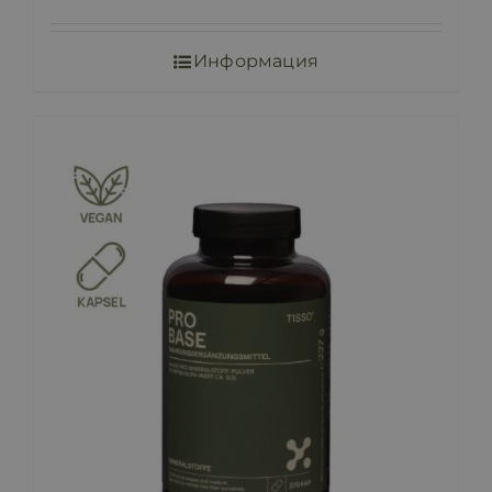
Информация