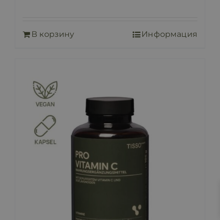
В корзину
Информация