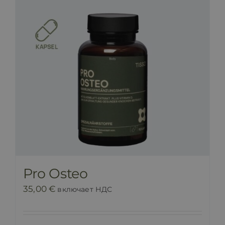
Pro Osteo
35,00
€
включает НДС