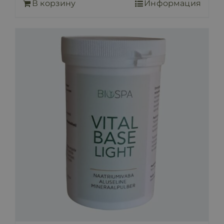
В корзину
Информация