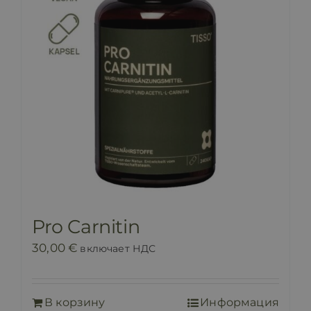
Pro Carnitin
30,00
€
включает НДС
В корзину
Информация