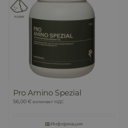
Pro Amino Spezial
56,00
€
включает НДС
Информация