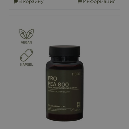
В корзину
Информация