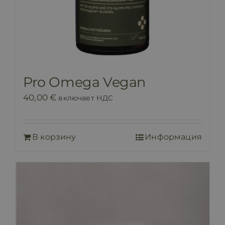
Pro Omega Vegan
40,00
€
включает НДС
В корзину
Информация