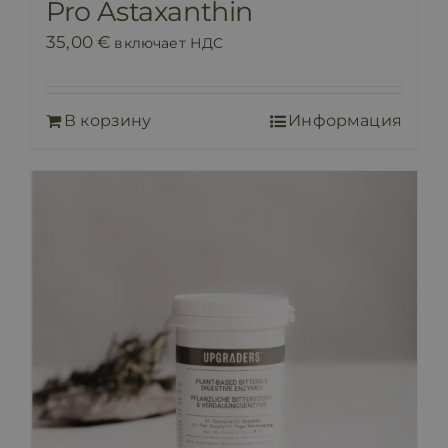
Pro Astaxanthin
35,00
€
включает НДС
В корзину
Информация