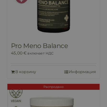
Pro Meno Balance
45,00
€
включает НДС
В корзину
Информация
Распродано