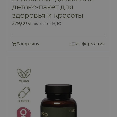
детокс-пакет для
здоровья и красоты
279,00
€
включает НДС
В корзину
Информация