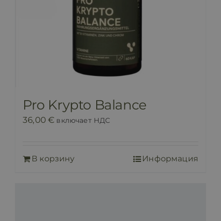
Pro Krypto Balance
36,00
€
включает НДС
В корзину
Информация