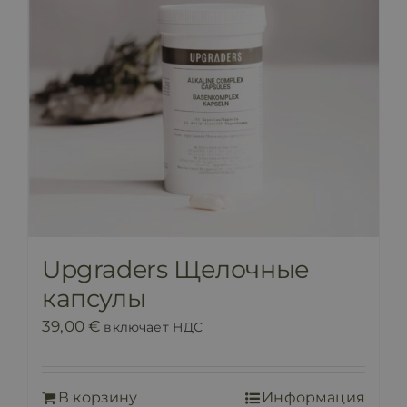
Upgraders Щелочные
капсулы
39,00
€
включает НДС
В корзину
Информация