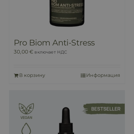
Pro Biom Anti-Stress
30,00
€
включает НДС
В корзину
Информация