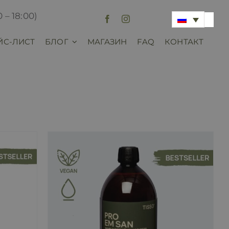
 – 18:00)
ЙС-ЛИСТ
БЛОГ
МАГАЗИН
FAQ
КОНТАКТ