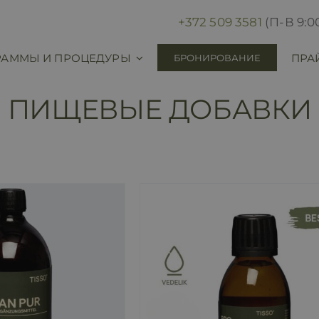
+372 509 3581
(П-В 9:00
РАММЫ И ПРОЦЕДУРЫ
ПРА
БРОНИРОВАНИЕ
ПИЩЕВЫЕ ДОБАВКИ