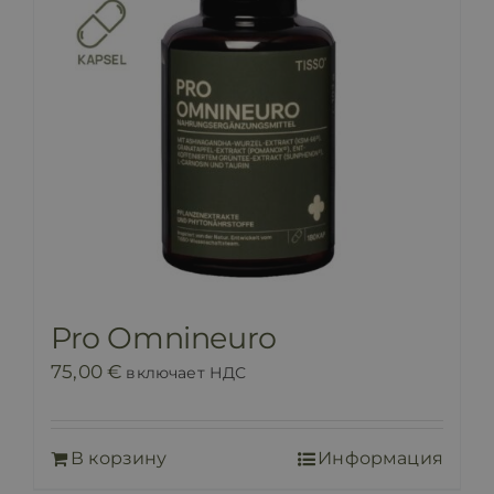
Pro Omnineuro
75,00
€
включает НДС
В корзину
Информация