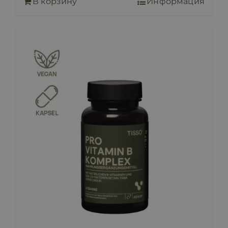
В корзину
Информация