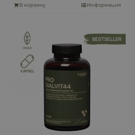
В корзину
Информация