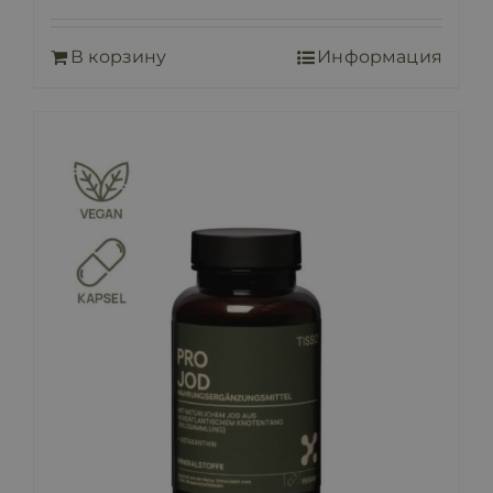
В корзину
Информация