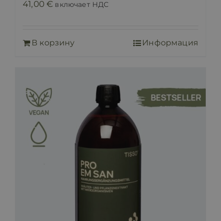
41,00
€
включает НДС
В корзину
Информация