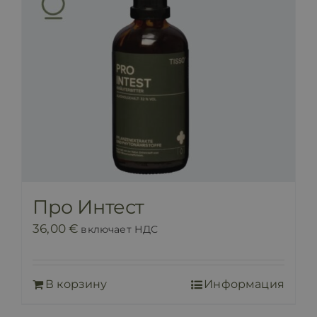
Про Интест
36,00
€
включает НДС
В корзину
Информация