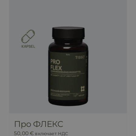
Про ФЛЕКС
50,00
€
включает НДС