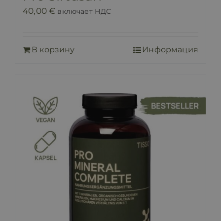
40,00
€
включает НДС
В корзину
Информация