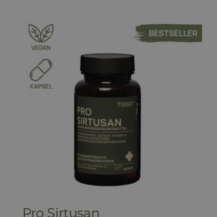
Pro Sirtusan