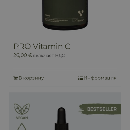
PRO Vitamin C
26,00
€
включает НДС
В корзину
Информация