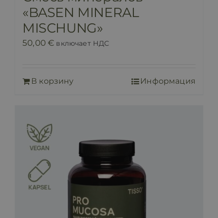
«BASEN MINERAL
MISCHUNG»
50,00
€
включает НДС
В корзину
Информация