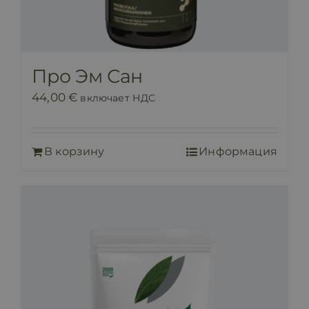
Про Эм Сан
44,00
€
включает НДС
В корзину
Информация