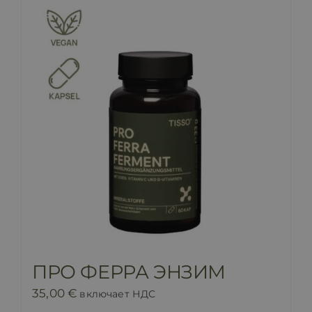
ПРО ФЕРРА ЭНЗИМ
35,00
€
включает НДС