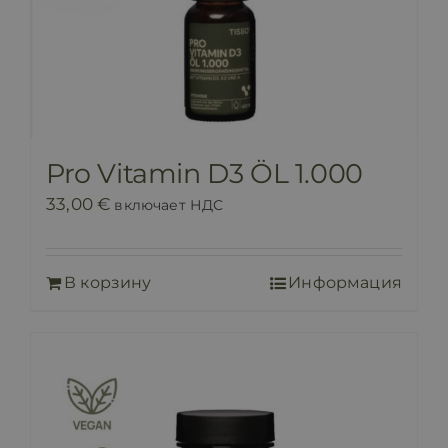
Pro Vitamin D3 ÖL 1.000
33,00
€
включает НДС
В корзину
Информация