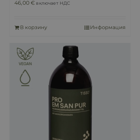
46,00
€
включает НДС
В корзину
Информация