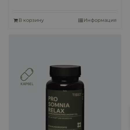
В корзину
Информация