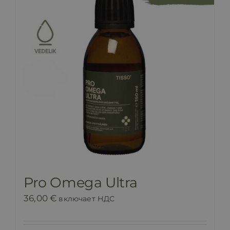
Pro Omega Ultra
36,00
€
включает НДС