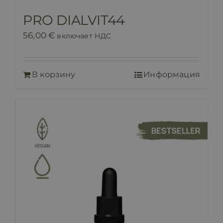
PRO DIALVIT44
56,00
€
включает НДС
В корзину
Информация