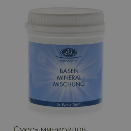
Смесь минералов