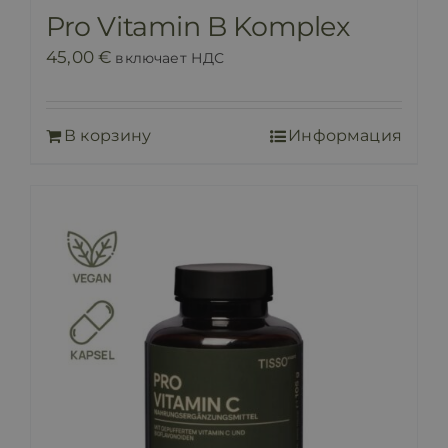
Pro Vitamin B Komplex
45,00
€
включает НДС
В корзину
Информация