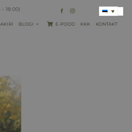
 – 18:00)
AKIRI
BLOGI
E-POOD
KKK
KONTAKT