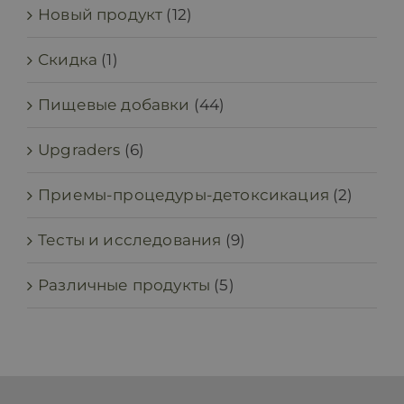
Новый продукт
(12)
Скидка
(1)
Пищевые добавки
(44)
Upgraders
(6)
Приемы-процедуры-детоксикация
(2)
Тесты и исследования
(9)
Различные продукты
(5)