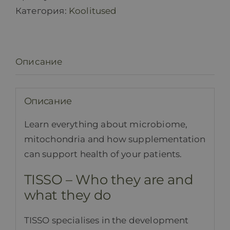
Категория:
Koolitused
Описание
Описание
Learn everything about microbiome,
mitochondria and how supplementation
can support health of your patients.
TISSO – Who they are and
what they do
TISSO specialises in the development