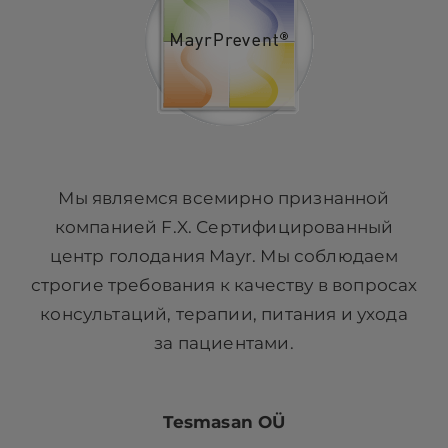
Мы являемся всемирно признанной
компанией F.X. Сертифицированный
центр голодания Mayr. Мы соблюдаем
строгие требования к качеству в вопросах
консультаций, терапии, питания и ухода
за пациентами.
Tesmasan OÜ