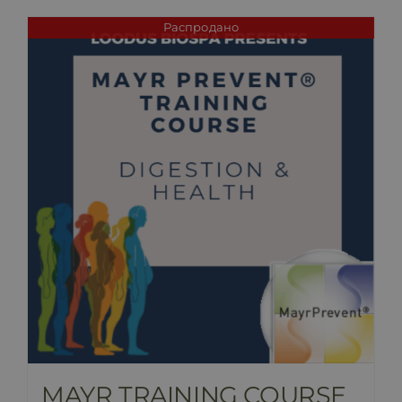
Распродано
MAYR TRAINING COURSE