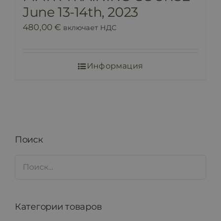
June 13-14th, 2023
480,00
€
включает НДС
Информация
Поиск
Категории товаров