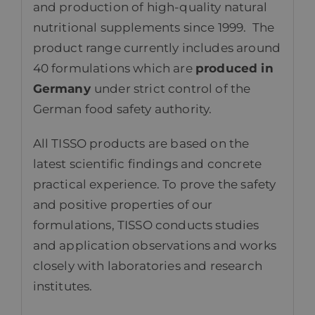
and production of high-quality natural
nutritional supplements since 1999. The
product range currently includes around
40 formulations which are
produced in
Germany
under strict control of the
German food safety authority.
All TISSO products are based on the
latest scientific findings and concrete
practical experience. To prove the safety
and positive properties of our
formulations, TISSO conducts studies
and application observations and works
closely with laboratories and research
institutes.