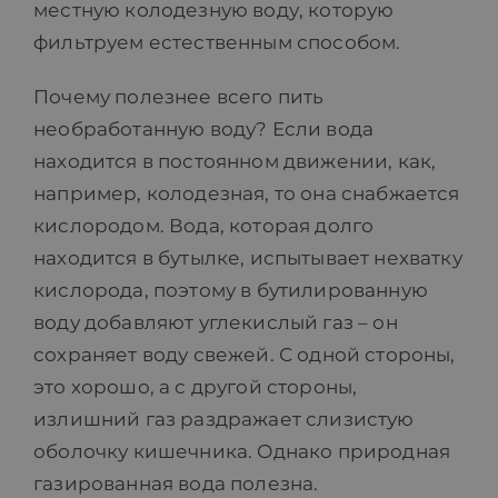
местную колодезную воду, которую
фильтруем естественным способом.
Почему полезнее всего пить
необработанную воду? Если вода
находится в постоянном движении, как,
например, колодезная, то она снабжается
кислородом. Вода, которая долго
находится в бутылке, испытывает нехватку
кислорода, поэтому в бутилированную
воду добавляют углекислый газ – он
сохраняет воду свежей. С одной стороны,
это хорошо, а с другой стороны,
излишний газ раздражает слизистую
оболочку кишечника. Однако природная
газированная вода полезна.