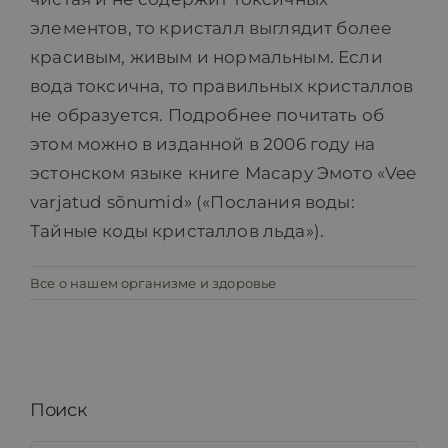
элементов, то кристалл выглядит более
красивым, живым и нормальным. Если
вода токсична, то правильных кристаллов
не образуется. Подробнее почитать об
этом можно в изданной в 2006 году на
эстонском языке книге Масару Эмото «Vee
varjatud sõnumid» («Послания воды:
Тайные коды кристаллов льда»).
Все о нашем организме и здоровье
Поиск