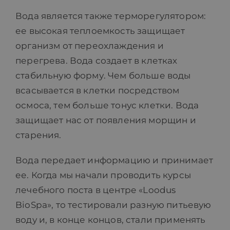
Вода является также терморегулятором:
ее высокая теплоемкость защищает
организм от переохлаждения и
перегрева. Вода создает в клетках
стабильную форму. Чем больше воды
всасывается в клетки посредством
осмоса, тем больше тонус клетки. Вода
защищает нас от появления морщин и
старения.
Вода передает информацию и принимает
ее. Когда мы начали проводить курсы
лечебного поста в центре «Loodus
BioSpa», то тестировали разную питьевую
воду и, в конце концов, стали применять