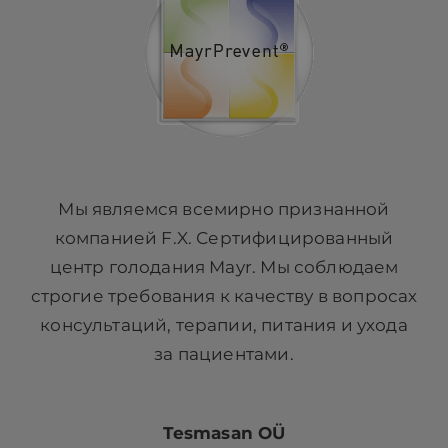
Мы являемся всемирно признанной
компанией F.X. Сертифицированный
центр голодания Mayr. Мы соблюдаем
строгие требования к качеству в вопросах
консультаций, терапии, питания и ухода
за пациентами.
Tesmasan OÜ