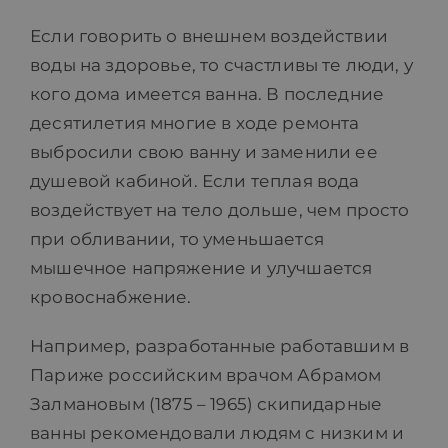
Если говорить о внешнем воздействии
воды на здоровье, то счастливы те люди, у
кого дома имеется ванна. В последние
десятилетия многие в ходе ремонта
выбросили свою ванну и заменили ее
душевой кабиной. Если теплая вода
воздействует на тело дольше, чем просто
при обливании, то уменьшается
мышечное напряжение и улучшается
кровоснабжение.
Например, разработанные работавшим в
Париже российским врачом Абрамом
Залмановым (1875 – 1965) скипидарные
ванны рекомендовали людям с низким и