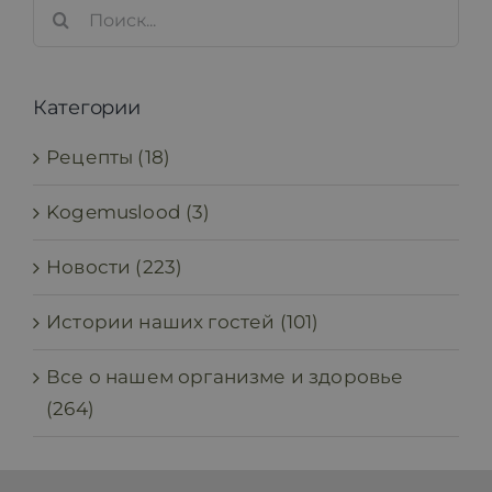
Search
for:
Категории
Рецепты (18)
Kogemuslood (3)
Новости (223)
Истории наших гостей (101)
Все о нашем организме и здоровье
(264)