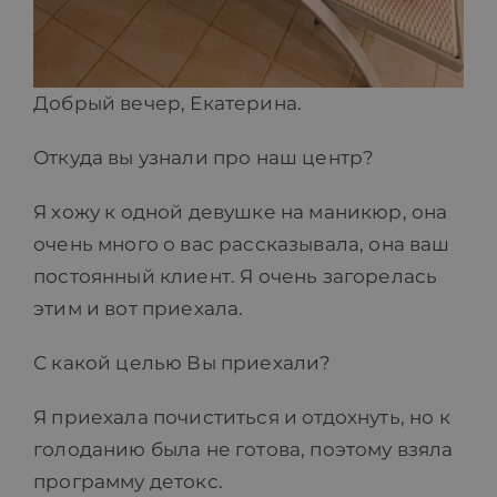
Добрый вечер, Екатерина.
Откуда вы узнали про наш центр?
Я хожу к одной девушке на маникюр, она
очень много о вас рассказывала, она ваш
постоянный клиент. Я очень загорелась
этим и вот приехала.
С какой целью Вы приехали?
Я приехала почиститься и отдохнуть, но к
голоданию была не готова, поэтому взяла
программу детокс.