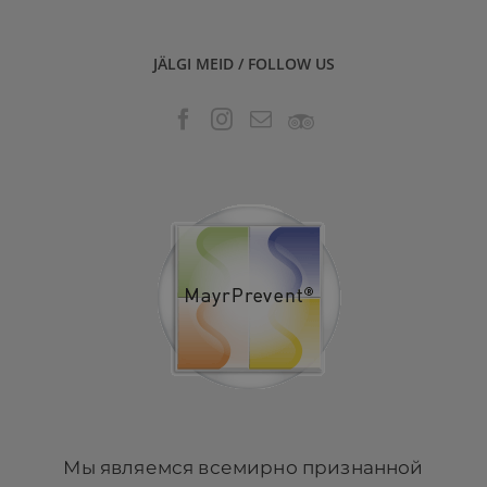
JÄLGI MEID / FOLLOW US
Мы являемся всемирно признанной