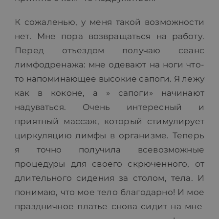
К сожаленью, у меня такой возможности
нет. Мне пора возвращаться на работу.
Перед отъездом получаю сеанс
лимфодренажа: мне одевают на ноги что-
то напоминающее высокие сапоги. Я лежу
как в коконе, а » сапоги» начинают
надуваться. Очень интересный и
приятный массаж, который стимулирует
циркуляцию лимфы в организме. Теперь
я точно получила всевозможные
процедуры для своего скрюченного, от
длительного сидения за столом, тела. И
понимаю, что мое тело благодарно! И мое
праздничное платье снова сидит на мне