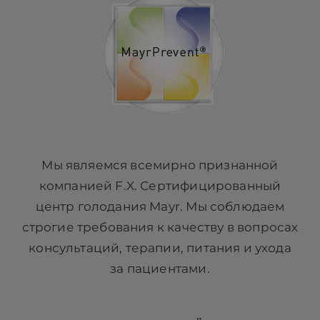
Мы являемся всемирно признанной
компанией F.X. Сертифицированный
центр голодания Mayr. Мы соблюдаем
строгие требования к качеству в вопросах
консультаций, терапии, питания и ухода
за пациентами.