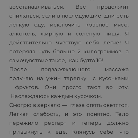
восстанавливаться. Вес продолжит
снижаться, если в последующие дни есть
легкую еду, исключить красное мясо,
алкоголь, жирную и соленую пищу. Я
действительно чувствую себя легче! Я
потеряла чуть больше 2 килограммов, а
самочувствие такое, как будто 10!
После подзаряжающего массажа
получаю на ужин тарелку с кусочками
фруктов. Они просто тают во рту.
Наслаждаюсь каждым кусочком.
Смотрю в зеркало — глаза опять светятся.
Легкая слабость, и это понятно. Тело
пережило рестарт и теперь должно
привыкнуть к еде. Клянусь себе, что