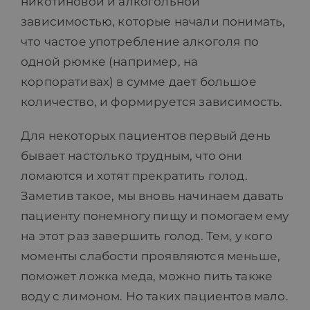
никотиновой и алкогольной
зависимостью, которые начали понимать,
что частое употребление алкоголя по
одной рюмке (например, на
корпоративах) в сумме дает большое
количество, и формируется зависимость.
Для некоторых пациентов первый день
бывает настолько трудным, что они
ломаются и хотят прекратить голод.
Заметив такое, мы вновь начинаем давать
пациенту понемногу пищу и помогаем ему
на этот раз завершить голод. Тем, у кого
моменты слабости проявляются меньше,
поможет ложка меда, можно пить также
воду с лимоном. Но таких пациентов мало.