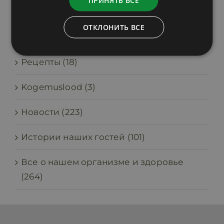
ПРИНЯТЬ ВСЕ
for:
ОТКЛОНИТЬ ВСЕ
Категории
Рецепты (18)
Kogemuslood (3)
Новости (223)
Истории наших гостей (101)
Все о нашем организме и здоровье
(264)