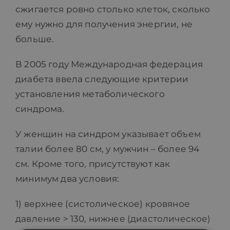
сжигается ровно столько клеток, сколько
ему нужно для получения энергии, не
больше.
В 2005 году Международная федерация
диабета ввела следующие критерии
установления метаболического
синдрома.
У женщин на синдром указывает объем
талии более 80 см, у мужчин – более 94
см. Кроме того, присутствуют как
минимум два условия:
1) верхнее (систолическое) кровяное
давление > 130, нижнее (диастолическое)