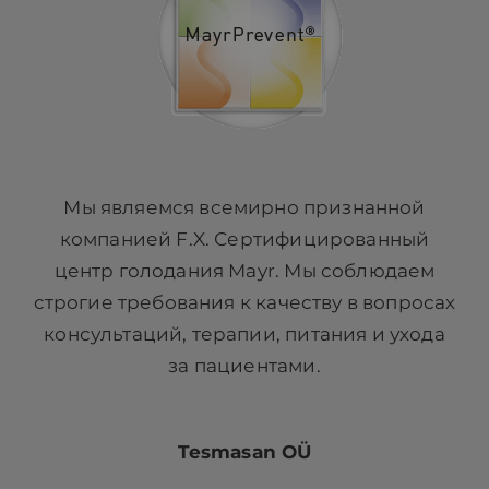
Мы являемся всемирно признанной
компанией F.X. Сертифицированный
центр голодания Mayr. Мы соблюдаем
строгие требования к качеству в вопросах
консультаций, терапии, питания и ухода
за пациентами.
Tesmasan OÜ