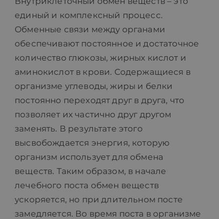
Внутриклеточный обмен веществ – это
единый и комплексный процесс.
Обменные связи между органами
обеспечивают постоянное и достаточное
количество глюкозы, жирных кислот и
аминокислот в крови. Содержащиеся в
организме углеводы, жиры и белки
постоянно переходят друг в друга, что
позволяет их частично друг другом
заменять. В результате этого
высвобождается энергия, которую
организм использует для обмена
веществ. Таким образом, в начале
лечебного поста обмен веществ
ускоряется, но при длительном посте
замедляется. Во время поста в организме