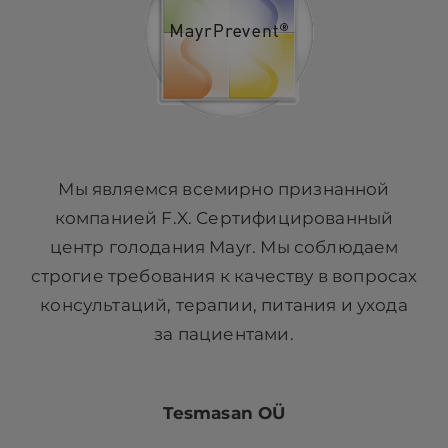
Мы являемся всемирно признанной
компанией F.X. Сертифицированный
центр голодания Mayr. Мы соблюдаем
строгие требования к качеству в вопросах
консультаций, терапии, питания и ухода
за пациентами.
Tesmasan OÜ