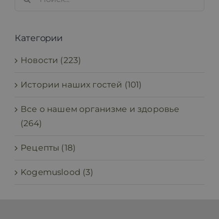
for:
Категории
Новости (223)
Истории наших гостей (101)
Все о нашем организме и здоровье
(264)
Рецепты (18)
Kogemuslood (3)