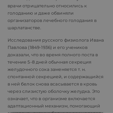
врачи отрицательно относились к
голоданию и даже обвиняли
организаторов лечебного голодания в
шарлатанстве.
Исследования русского физиолога Ивана
Павлова (1849-1936) и его учеников
доказали, что во время полного поста в
течение 5-8 дней обычная секреция
желудочного сока заменяется т. н.
спонтанной секрецией, и содержащийся
в ней белок снова всасывается в кровь
через слизистую оболочку желудка. Это
означает, что в организме включается
адаптационный механизм, помогающий