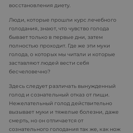
восстановления диету.
Люди, которые прошли курс лечебного
голодания, знают, что чувство голода
бывает только в первые дни, затем
полностью проходит. Где же эти муки
голода, о которых мы читали и которые
заставляют людей вести себя
бесчеловечно?
Здесь следует различать вынужденный
голод и сознательный отказ от пищи.
Нежелательный голод действительно
вызывает муки и тяжелые болезни, даже
смерть, но он отличается от
сознательного голодания так же, как нож