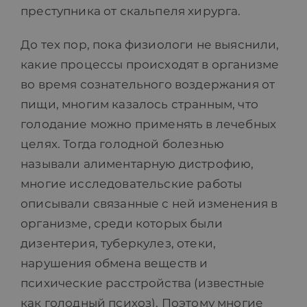
преступника от скальпеля хирурга.
До тех пор, пока физиологи не выяснили,
какие процессы происходят в организме
во время сознательного воздержания от
пищи, многим казалось странным, что
голодание можно применять в лечебных
целях. Тогда голодной болезнью
называли алиментарную дистрофию,
многие исследовательские работы
описывали связанные с ней изменения в
организме, среди которых были
дизентерия, туберкулез, отеки,
нарушения обмена веществ и
психические расстройства (известные
как голодный психоз). Поэтому многие