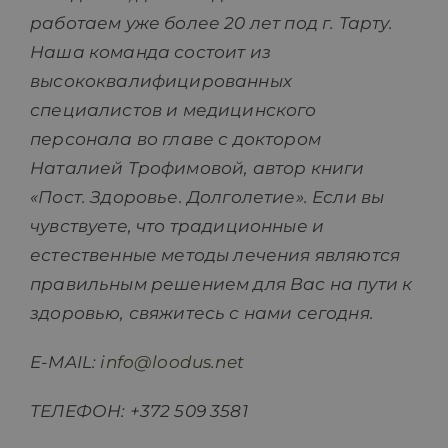
работаем уже более 20 лет под г. Тарту.
Наша команда состоит из
высококвалифицированных
специалистов и медицинского
персонала во главе с доктором
Наталией Трофимовой, автор книги
«Пост. Здоровье. Долголетие». Если вы
чувствуете, что традиционные и
естественные методы лечения являются
правильным решением для Вас на пути к
здоровью, свяжитесь с нами сегодня.
E-MAIL:
info@loodus.net
ТЕЛЕФОН: +372 509 3581