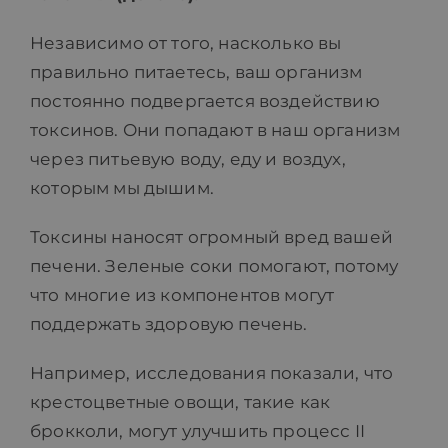
Независимо от того, насколько вы
правильно питаетесь, ваш организм
постоянно подвергается воздействию
токсинов. Они попадают в наш организм
через питьевую воду, еду и воздух,
которым мы дышим.
Токсины наносят огромный вред вашей
печени. Зеленые соки помогают, потому
что многие из компонентов могут
поддержать здоровую печень.
Например, исследования показали, что
крестоцветные овощи, такие как
брокколи, могут улучшить процесс II