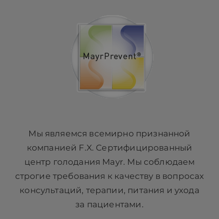
Мы являемся всемирно признанной
компанией F.X. Сертифицированный
центр голодания Mayr. Мы соблюдаем
строгие требования к качеству в вопросах
консультаций, терапии, питания и ухода
за пациентами.