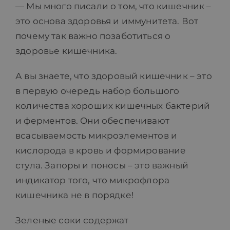
— Мы много писали о том, что кишечник –
это основа здоровья и иммунитета. Вот
почему так важно позаботиться о
здоровье кишечника.
А вы знаете, что здоровый кишечник – это
в первую очередь набор большого
количества хороших кишечных бактерий
и ферментов. Они обеспечивают
всасываемость микроэлементов и
кислорода в кровь и формирование
стула. Запоры и поносы – это важный
индикатор того, что микрофлора
кишечника не в порядке!
Зеленые соки содержат