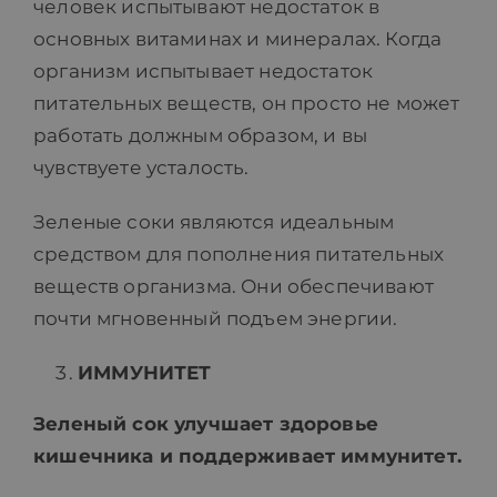
человек испытывают недостаток в
основных витаминах и минералах. Когда
организм испытывает недостаток
питательных веществ, он просто не может
работать должным образом, и вы
чувствуете усталость.
Зеленые соки являются идеальным
средством для пополнения питательных
веществ организма. Они обеспечивают
почти мгновенный подъем энергии.
ИММУНИТЕТ
Зеленый сок улучшает здоровье
кишечника и поддерживает иммунитет
.