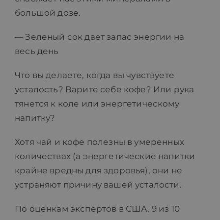
большой дозе.
— Зеленый сок дает запас энергии на
весь день
Что вы делаете, когда вы чувствуете
усталость? Варите себе кофе? Или рука
тянется к коле или энергетическому
напитку?
Хотя чай и кофе полезны в умеренных
количествах (а энергетические напитки
крайне вредны для здоровья), они не
устраняют причину вашей усталости.
По оценкам экспертов в США, 9 из 10