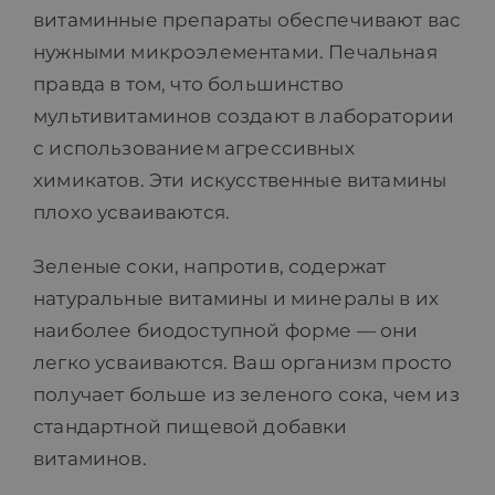
витаминные препараты обеспечивают вас
нужными микроэлементами. Печальная
правда в том, что большинство
мультивитаминов создают в лаборатории
с использованием агрессивных
химикатов. Эти искусственные витамины
плохо усваиваются.
Зеленые соки, напротив, содержат
натуральные витамины и минералы в их
наиболее биодоступной форме — они
легко усваиваются. Ваш организм просто
получает больше из зеленого сока, чем из
стандартной пищевой добавки
витаминов.