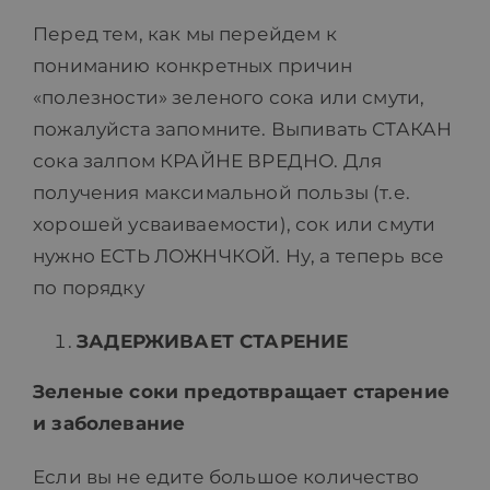
Перед тем, как мы перейдем к
пониманию конкретных причин
«полезности» зеленого сока или смути,
пожалуйста запомните. Выпивать СТАКАН
сока залпом КРАЙНЕ ВРЕДНО. Для
получения максимальной пользы (т.е.
хорошей усваиваемости), сок или смути
нужно ЕСТЬ ЛОЖНЧКОЙ. Ну, а теперь все
по порядку
ЗАДЕРЖИВАЕТ СТАРЕНИЕ
Зеленые соки предотвращает старение
и заболевание
Если вы не едите большое количество