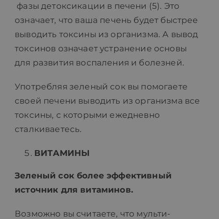
фазы детоксикации в печени (5). Это
означает, что ваша печень будет быстрее
выводить токсины из организма. А вывод
токсинов означает устранение основы
для развития воспаления и болезней.
Употребляя зеленый сок вы помогаете
своей печени выводить из организма все
токсины, с которыми ежедневно
сталкиваетесь.
ВИТАМИНЫ
Зеленый сок более эффективный
источник для витаминов
.
Возможно вы считаете, что мульти-