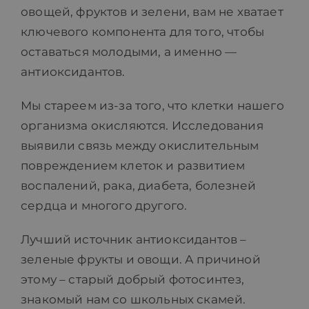
овощей, фруктов и зелени, вам не хватает
ключевого компонента для того, чтобы
оставаться молодыми, а именно —
антиоксидантов.
Мы стареем из-за того, что клетки нашего
организма окисляются. Исследования
выявили связь между окислительным
повреждением клеток и развитием
воспалений, рака, диабета, болезней
сердца и многого другого.
Лучший источник антиоксидантов –
зеленые фрукты и овощи. А причиной
этому – старый добрый фотосинтез,
знакомый нам со школьных скамей.