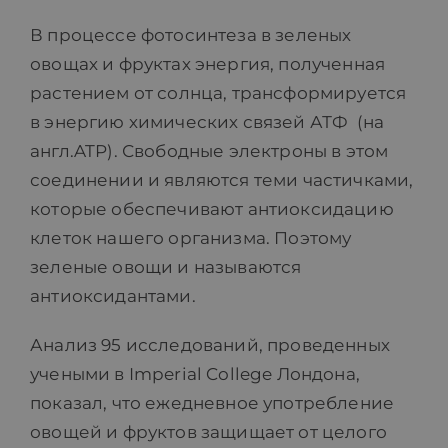
В процессе фотоcинтеза в зеленых
овощах и фруктах энергия, полученная
растением от солнца, трансформируется
в энергию химических связей АТФ (на
англ.ATP). Свободные электроны в этом
соединении и являются теми частичками,
которые обеспечивают антиоксидацию
клеток нашего организма. Поэтому
зеленые овощи и называются
антиоксидантами.
Анализ 95 исследований, проведенных
учеными в Imperial College Лондона,
показал, что ежедневное употребление
овощей и фруктов защищает от целого