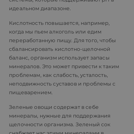
идеальном диапазоне.
Кислотность повышается, например,
когда мы пьем алкоголь или едим
переработанную пищу. Для того, чтобы
сбалансировать кислотно-щелочной
баланс, организм использует запасы
минералов. Это может привести к таким
проблемам, как слабость, усталость,
неподвижность суставов и проблемы с
пищеварением.
Зеленые овощи содержат в себе
минералы, нужные для поддержания
щелочности организма. Зеленый сок
снабжает нас этими минералами в