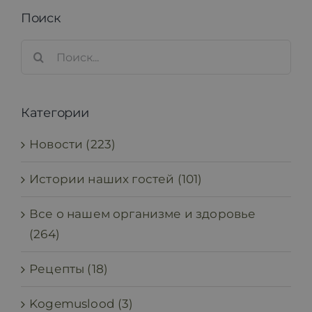
Поиск
Search
for:
Категории
Новости (223)
Истории наших гостей (101)
Все о нашем организме и здоровье
(264)
Рецепты (18)
Kogemuslood (3)