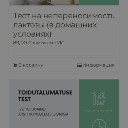
Тест на непереносимость
лактозы (в домашних
условиях)
89,00
€
включает НДС
В корзину
Информация