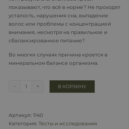
показывают, что всё в норме? Не проходят
усталость, нарушения сна, выпадение
волос или проблемы с концентрацией
внимания, несмотря на правильное и
сбалансированное питание?
Во многих случаях причина кроется в
минеральном балансе организма.
В КОРЗИНУ
Количество
товара
Исследование
микроэлементов
Артикул:
1140
Категория:
Тесты и исследования