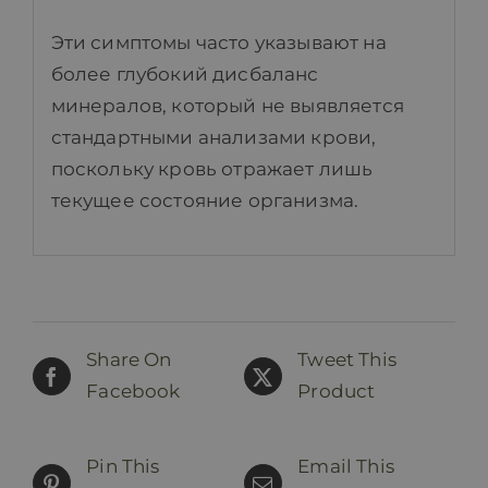
Эти симптомы часто указывают на
более глубокий дисбаланс
минералов, который не выявляется
стандартными анализами крови,
поскольку кровь отражает лишь
текущее состояние организма.
Share On
Tweet This
Facebook
Product
Pin This
Email This