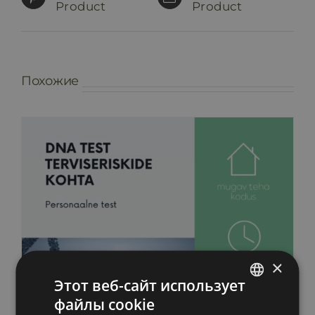
Product
Product
Похожие
×
Этот веб-сайт использует
файлы cookie
ESTONIAN