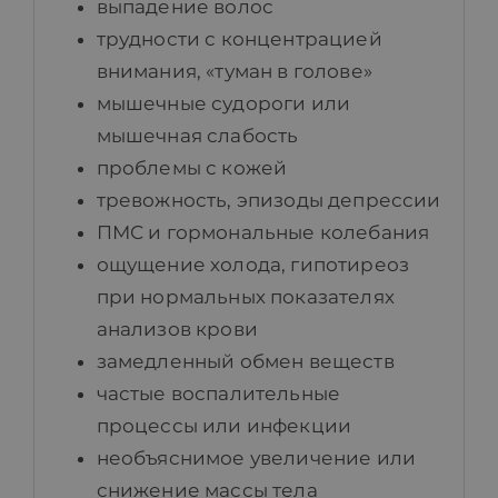
выпадение волос
трудности с концентрацией
внимания, «туман в голове»
мышечные судороги или
мышечная слабость
проблемы с кожей
тревожность, эпизоды депрессии
ПМС и гормональные колебания
ощущение холода, гипотиреоз
при нормальных показателях
анализов крови
замедленный обмен веществ
частые воспалительные
процессы или инфекции
необъяснимое увеличение или
снижение массы тела