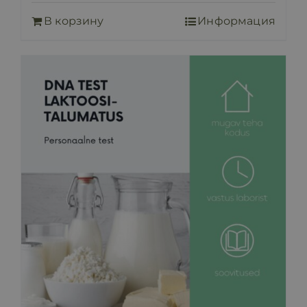
В корзину
Информация