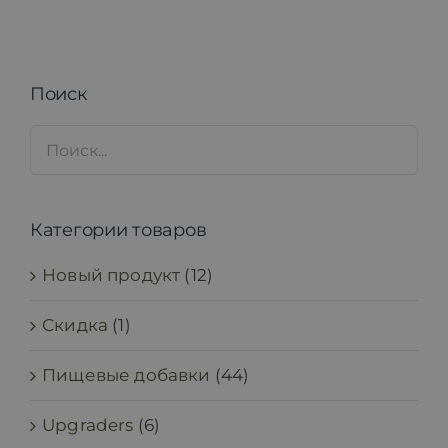
Поиск
Категории товаров
Новый продукт
(12)
Скидка
(1)
Пищевые добавки
(44)
Upgraders
(6)