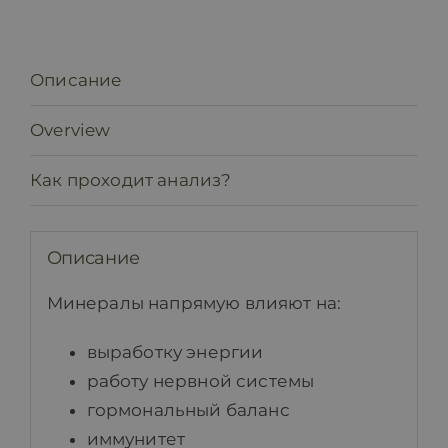
Описание
Overview
Как проходит анализ?
Описание
Минералы напрямую влияют на:
выработку энергии
работу нервной системы
гормональный баланс
иммунитет