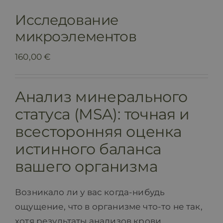
Контакт
Исследование
микроэлементов
160,00
€
Анализ минерального
статуса (MSA): точная и
всесторонняя оценка
истинного баланса
вашего организма
Возникало ли у вас когда-нибудь
ощущение, что в организме что-то не так,
хотя результаты анализов крови