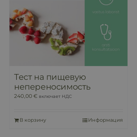
Тест на пищевую
непереносимость
240,00
€
включает НДС
В корзину
Информация