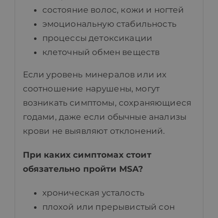
состояние волос, кожи и ногтей
эмоциональную стабильность
процессы детоксикации
клеточный обмен веществ
Если уровень минералов или их
соотношение нарушены, могут
возникать симптомы, сохраняющиеся
годами, даже если обычные анализы
крови не выявляют отклонений.
При каких симптомах стоит
обязательно пройти MSA?
хроническая усталость
плохой или прерывистый сон