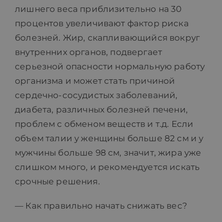
лишнего веса приблизительно на 30
процентов увеличивают фактор риска
болезней. Жир, скапливающийся вокруг
внутренних органов, подвергает
серьезной опасности нормальную работу
организма и может стать причиной
сердечно-сосудистых заболеваний,
диабета, различных болезней печени,
проблем с обменом веществ и т.д. Если
объем талии у женщины больше 82 см и у
мужчины больше 98 см, значит, жира уже
слишком много, и рекомендуется искать
срочные решения.
— Как правильно начать снижать вес?