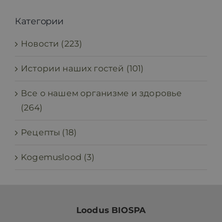
Категории
Новости (223)
Истории наших гостей (101)
Все о нашем организме и здоровье
(264)
Рецепты (18)
Kogemuslood (3)
Loodus BIOSPA