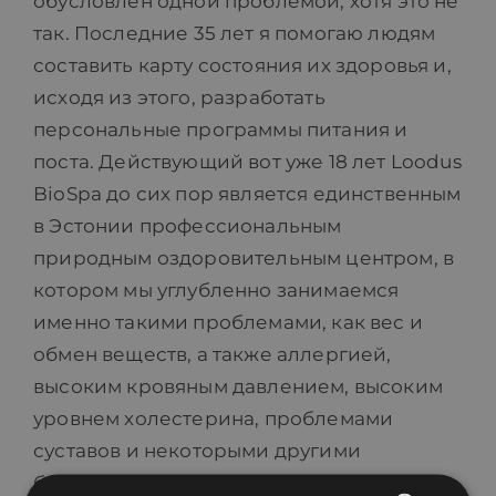
обусловлен одной проблемой, хотя это не
так. Последние 35 лет я помогаю людям
составить карту состояния их здоровья и,
исходя из этого, разработать
персональные программы питания и
поста. Действующий вот уже 18 лет Loodus
BioSpa до сих пор является единственным
в Эстонии профессиональным
природным оздоровительным центром, в
котором мы углубленно занимаемся
именно такими проблемами, как вес и
обмен веществ, а также аллергией,
высоким кровяным давлением, высоким
уровнем холестерина, проблемами
суставов и некоторыми другими
болезнями.