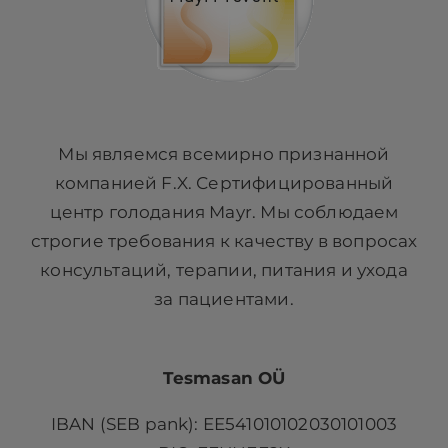
Мы являемся всемирно признанной
компанией F.X. Сертифицированный
центр голодания Mayr. Мы соблюдаем
строгие требования к качеству в вопросах
консультаций, терапии, питания и ухода
за пациентами.
Tesmasan OÜ
IBAN (SEB pank): EE541010102030101003