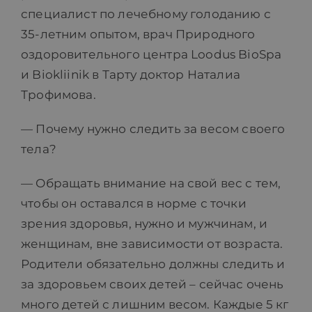
специалист по лечебному голоданию с
35-летним опытом, врач Природного
оздоровительного центра Loodus BioSpa
и Biokliinik в Тарту доктор Наталиа
Трофимова.
— Почему нужно следить за весом своего
тела?
— Обращать внимание на свой вес с тем,
чтобы он оставался в норме с точки
зрения здоровья, нужно и мужчинам, и
женщинам, вне зависимости от возраста.
Родители обязательно должны следить и
за здоровьем своих детей – сейчас очень
много детей с лишним весом. Каждые 5 кг