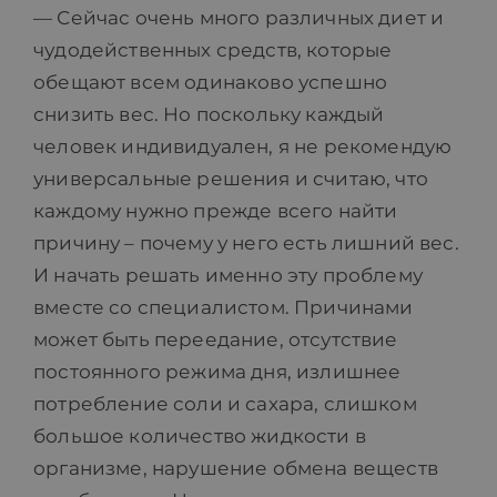
— Сейчас очень много различных диет и
чудодейственных средств, которые
обещают всем одинаково успешно
снизить вес. Но поскольку каждый
человек индивидуален, я не рекомендую
универсальные решения и считаю, что
каждому нужно прежде всего найти
причину – почему у него есть лишний вес.
И начать решать именно эту проблему
вместе со специалистом. Причинами
может быть переедание, отсутствие
постоянного режима дня, излишнее
потребление соли и сахара, слишком
большое количество жидкости в
организме, нарушение обмена веществ