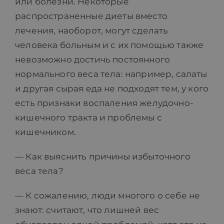
или болезни. Некоторые
распространенные диеты вместо
лечения, наоборот, могут сделать
человека больным и с их помощью также
невозможно достичь постоянного
нормального веса тела: например, салаты
и другая сырая еда не подходят тем, у кого
есть признаки воспаления желудочно-
кишечного тракта и проблемы с
кишечником.
— Как выяснить причины избыточного
веса тела?
— К сожалению, люди многого о себе не
знают: считают, что лишней вес