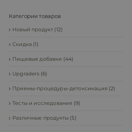
Категории товаров
Новый продукт
(12)
Скидка
(1)
Пищевые добавки
(44)
Upgraders
(6)
Приемы-процедуры-детоксикация
(2)
Тесты и исследования
(9)
Различные продукты
(5)