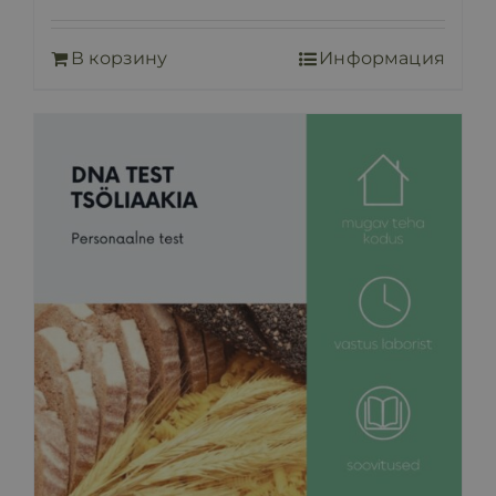
В корзину
Информация