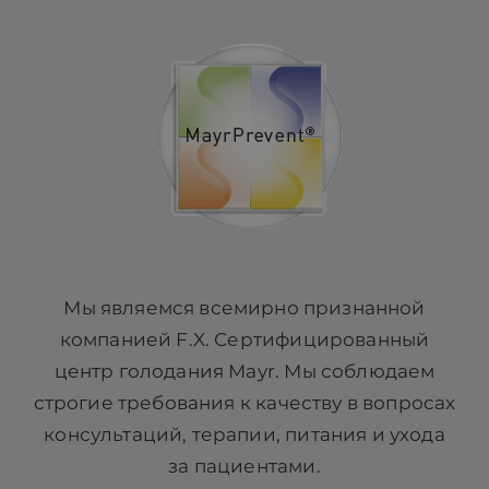
Мы являемся всемирно признанной
компанией F.X. Сертифицированный
центр голодания Mayr. Мы соблюдаем
строгие требования к качеству в вопросах
консультаций, терапии, питания и ухода
за пациентами.