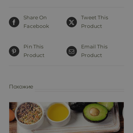
Share On
Tweet This
Facebook
Product
Pin This
Email This
Product
Product
Похожие