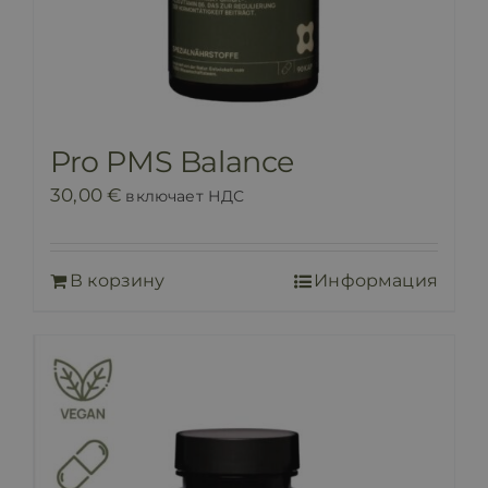
Pro PMS Balance
30,00
€
включает НДС
В корзину
Информация