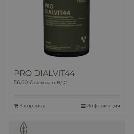
PRO DIALVIT44
56,00
€
включает НДС
В корзину
Информация