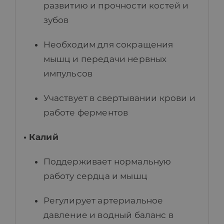
развитию и прочности костей и
зубов
Необходим для сокращения
мышц и передачи нервных
импульсов
Участвует в свертывании крови и
работе ферментов
• Калий
Поддерживает нормальную
работу сердца и мышц
Регулирует артериальное
давление и водный баланс в