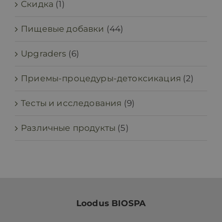
Скидка
(1)
Пищевые добавки
(44)
Upgraders
(6)
Приемы-процедуры-детоксикация
(2)
Тесты и исследования
(9)
Различные продукты
(5)
Loodus BIOSPA