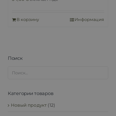
В корзину
Информация
Поиск
Категории товаров
Новый продукт
(12)