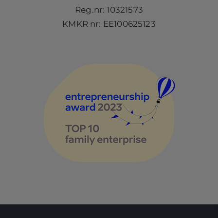
Reg.nr: 10321573
KMKR nr: EE100625123