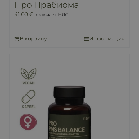
Про Прабиома
41,00
€
включает НДС
В корзину
Информация