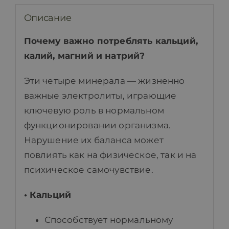
Описание
Почему важно потреблять кальций,
калий, магний и натрий?
Эти четыре минерала — жизненно
важные электролиты, играющие
ключевую роль в нормальном
функционировании организма.
Нарушение их баланса может
повлиять как на физическое, так и на
психическое самочувствие.
• Кальций
Способствует нормальному