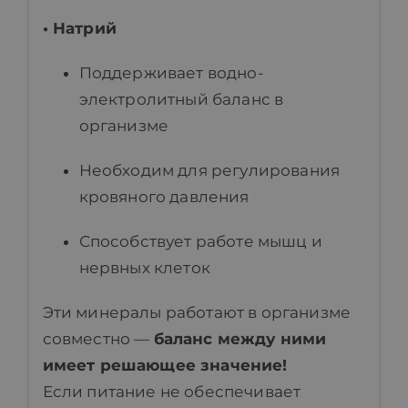
• Натрий
Поддерживает водно-
электролитный баланс в
организме
Необходим для регулирования
кровяного давления
Способствует работе мышц и
нервных клеток
Эти минералы работают в организме
совместно —
баланс между ними
имеет решающее значение!
Если питание не обеспечивает