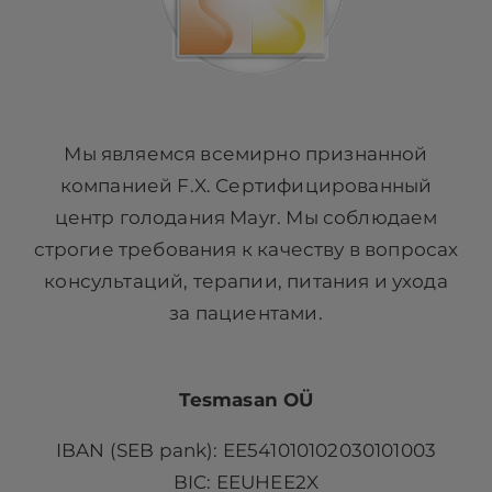
Мы являемся всемирно признанной
компанией F.X. Сертифицированный
центр голодания Mayr. Мы соблюдаем
строгие требования к качеству в вопросах
консультаций, терапии, питания и ухода
за пациентами.
Tesmasan OÜ
IBAN (SEB pank): EE541010102030101003
BIC: EEUHEE2X