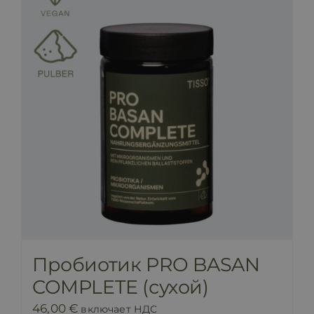
Пробиотик PRO BASAN
COMPLETE (сухой)
46,00
€
включает НДС