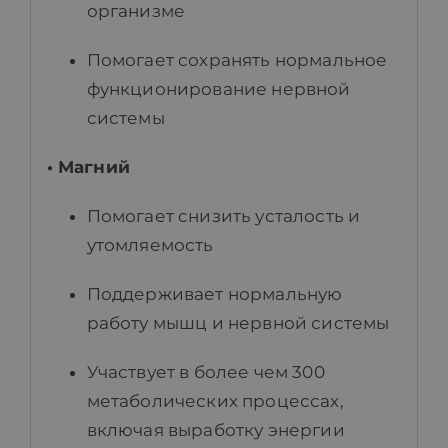
организме
Помогает сохранять нормальное
функционирование нервной
системы
• Магний
Помогает снизить усталость и
утомляемость
Поддерживает нормальную
работу мышц и нервной системы
Участвует в более чем 300
метаболических процессах,
включая выработку энергии