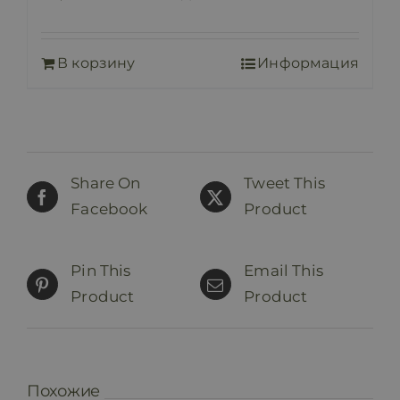
В корзину
Информация
Share On
Tweet This
Facebook
Product
Pin This
Email This
Product
Product
Похожие