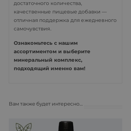
достаточного количества,
качественные пищевые добавки —
отличная поддержка для ежедневного
самочувствия.
Ознакомьтесь с нашим
ассортиментом и выберите
минеральный комплекс,
подходящий именно вам!
Вам также будет интересно…