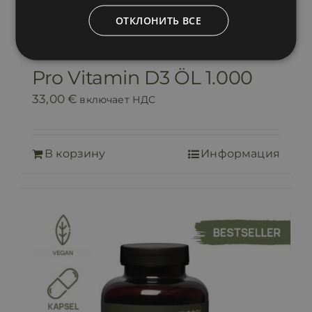
ОТКЛОНИТЬ ВСЕ
Pro Vitamin D3 ÖL 1.000
33,00
€
включает НДС
В корзину
Информация