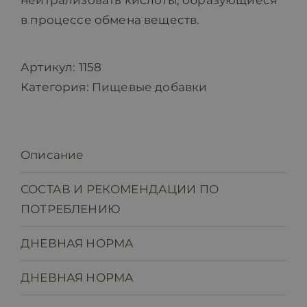
нейтрализовать кислоты, образующиеся
в процессе обмена веществ.
Артикул:
1158
Категория:
Пищевые добавки
Описание
СОСТАВ И РЕКОМЕНДАЦИИ ПО
ПОТРЕБЛЕНИЮ
ДНЕВНАЯ НОРМА
ДНЕВНАЯ НОРМА