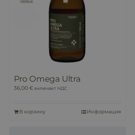
Pro Omega Ultra
36,00
€
включает НДС
В корзину
Информация