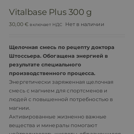
Контакт
Vitalbase Plus 300 g
30,00
€
Нет в наличии
включает НДС
Щелочная смесь по рецепту доктора
Штоссьера. Обогащена энергией в
результате специального
производственного процесса.
Энергетически заряженная щелочная
смесь с магнием для спортсменов и
людей с повышенной потребностью в
магнии.
Активированные жизненно важные
вещества и минералы помогают