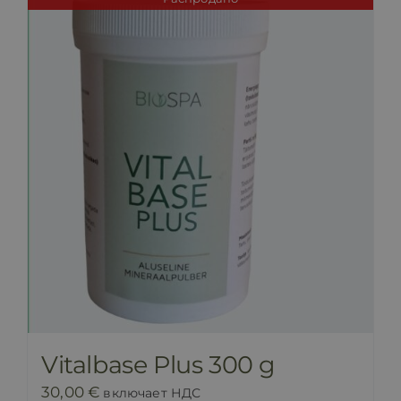
Vitalbase Plus 300 g
30,00
€
включает НДС