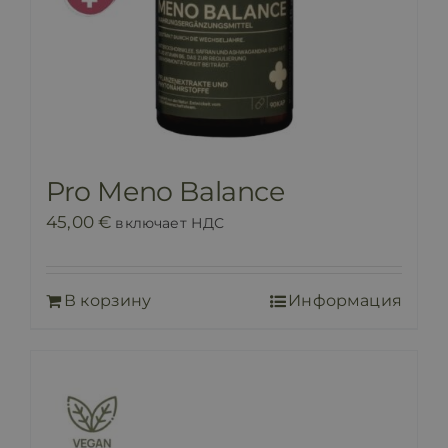
Pro Meno Balance
45,00
€
включает НДС
В корзину
Информация