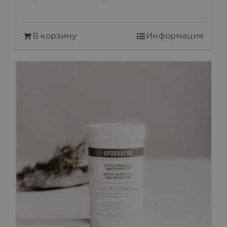
В корзину
Информация