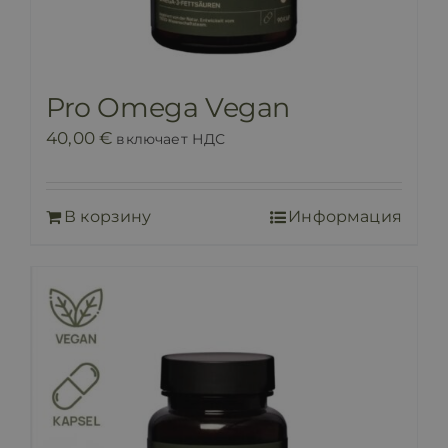
Pro Omega Vegan
40,00
€
включает НДС
В корзину
Информация