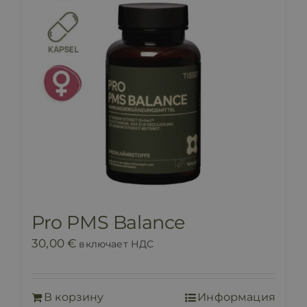
Pro PMS Balance
30,00
€
включает НДС
В корзину
Информация