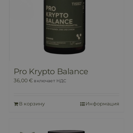
Pro Krypto Balance
36,00
€
включает НДС
В корзину
Информация