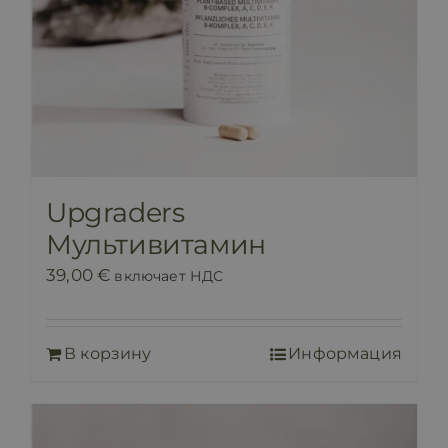
Upgraders
Мультивитамин
39,00
€
включает НДС
В корзину
Информация