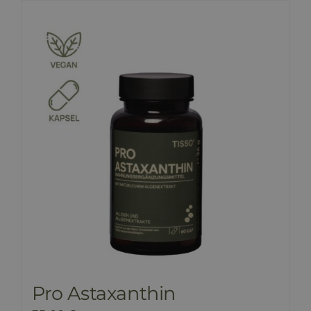
Pro Astaxanthin