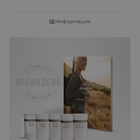
Информация