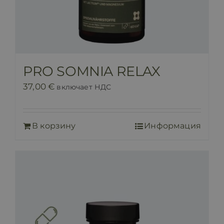
PRO SOMNIA RELAX
37,00
€
включает НДС
В корзину
Информация