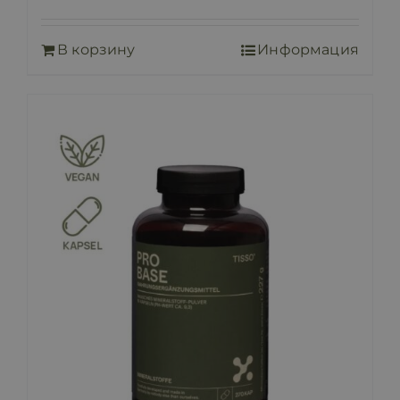
В корзину
Информация