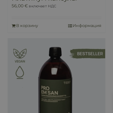
56,00
€
включает НДС
В корзину
Информация