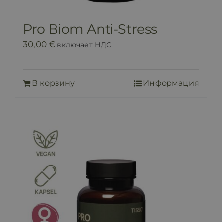
Pro Biom Anti-Stress
30,00
€
включает НДС
В корзину
Информация