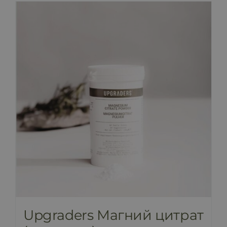
Upgraders Магний цитрат