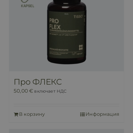
Про ФЛЕКС
50,00
€
включает НДС
В корзину
Информация