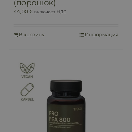
(порошок)
44,00
€
включает НДС
В корзину
Информация