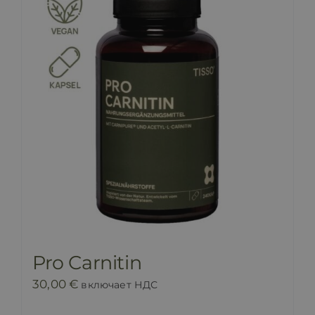
Pro Carnitin
30,00
€
включает НДС