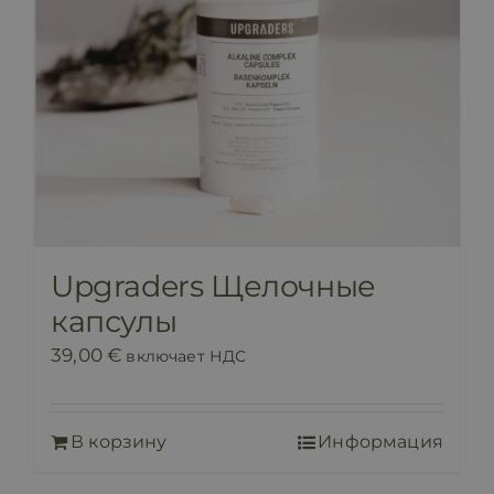
Upgraders Щелочные
капсулы
39,00
€
включает НДС
В корзину
Информация