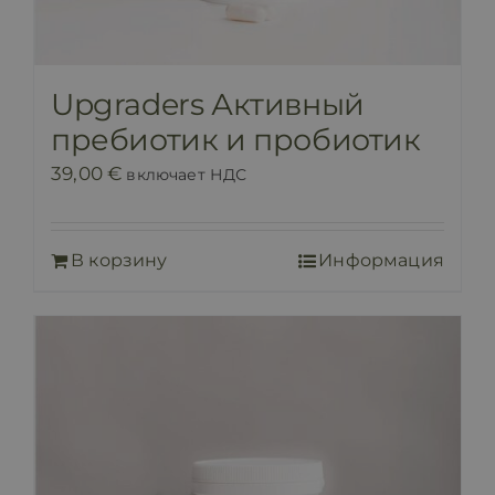
Upgraders Активный
пребиотик и пробиотик
39,00
€
включает НДС
В корзину
Информация