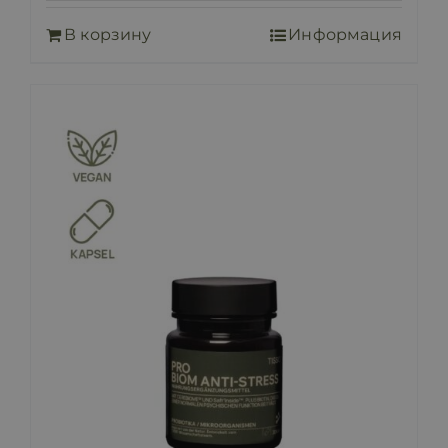
В корзину
Информация