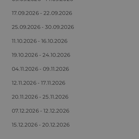
17.09.2026 - 22.09.2026
25.09.2026 - 30.09.2026
11.10.2026 - 16.10.2026
19.10.2026 - 24.10.2026
04.11.2026 - 09.11.2026
12.11.2026 - 17.11.2026
20.11.2026 - 25.11.2026
07.12.2026 - 12.12.2026
15.12.2026 - 20.12.2026