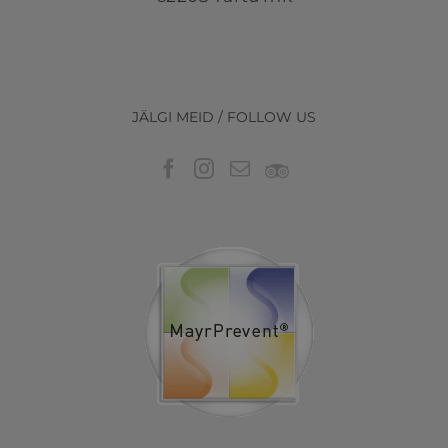
JÄLGI MEID / FOLLOW US