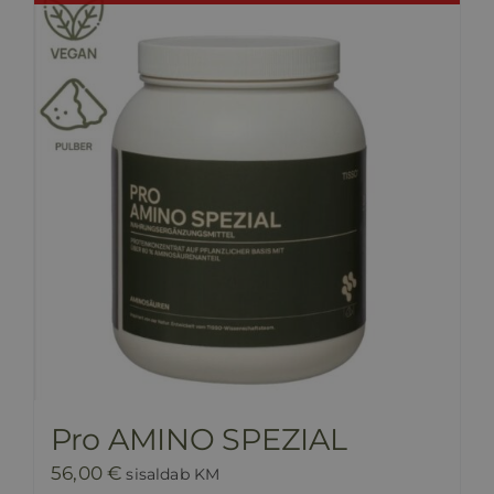
Pro AMINO SPEZIAL
56,00
€
sisaldab KM