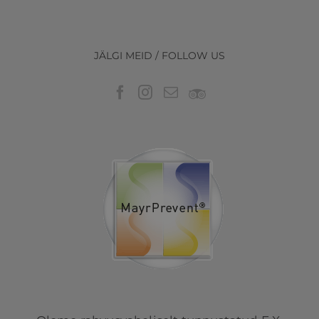
JÄLGI MEID / FOLLOW US