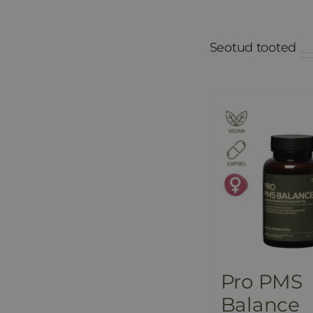
Seotud tooted
Pro PMS
Balance