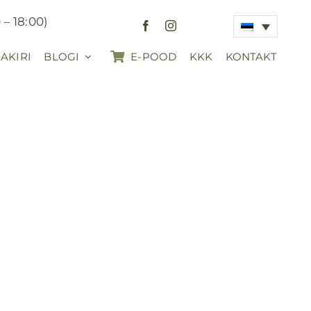
 – 18:00)
AKIRI
BLOGI
E-POOD
KKK
KONTAKT