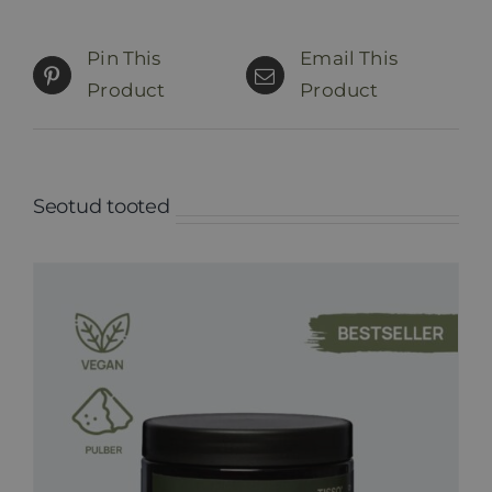
Pin This
Email This
Product
Product
Seotud tooted