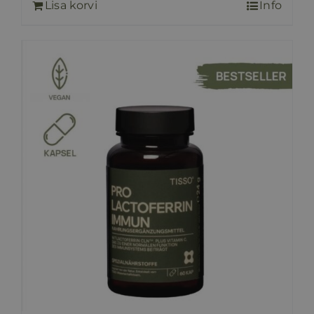
Lisa korvi
Info